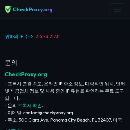
CheckProxy.org
귀하의 IP 주소:
216.73.217.11
문의
CheckProxy.org
- 프록시 연결 속도, 온라인 IP 주소 정보, 대략적인 위치, 인터
넷 제공업체 정보 및 사용 중인 IP 유형을 확인하는 무료 도구
입니다.
- 문의
프록시 확인
.
- 이메일:
contact@checkproxy.org
- 주소: 300 Clara Ave, Panama City Beach, FL 32407, 미국