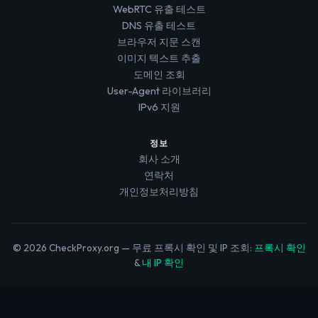
WebRTC 유출 테스트
DNS 유출 테스트
브라우저 지문 스캔
이미지 텍스트 추출
도메인 조회
User-Agent 라이브러리
IPv6 지원
정보
회사 소개
연락처
개인정보처리방침
© 2026 CheckProxy.org — 무료 프록시 확인 및 IP 조회:
프록시 확인
&
내 IP 확인