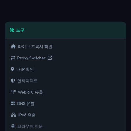
도구
라이브 프록시 확인
Proxy Switcher
내 IP 확인
안티디텍트
WebRTC 유출
DNS 유출
IPv6 유출
브라우저 지문