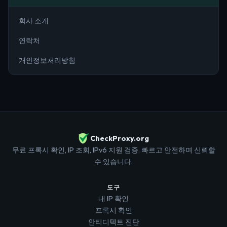
회사 소개
연락처
개인정보처리방침
CheckProxy.org
무료 프록시 확인, IP 조회, IPv6 지원 검증. 빠르고 안전하며 신뢰할
수 있습니다.
도구
내 IP 확인
프록시 확인
안티디텍트 진단