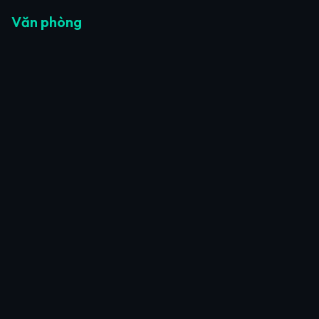
Văn phòng