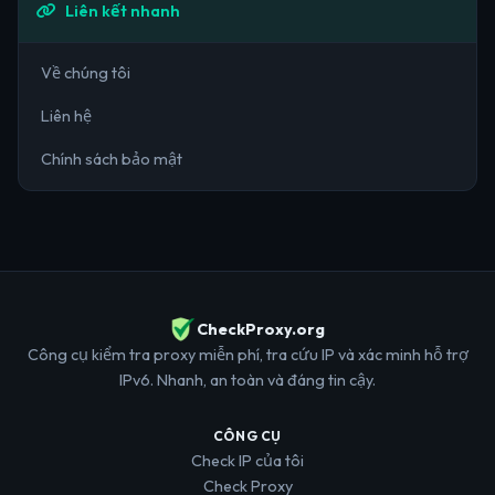
Liên kết nhanh
Về chúng tôi
Liên hệ
Chính sách bảo mật
CheckProxy.org
Công cụ kiểm tra proxy miễn phí, tra cứu IP và xác minh hỗ trợ
IPv6. Nhanh, an toàn và đáng tin cậy.
CÔNG CỤ
Check IP của tôi
Check Proxy