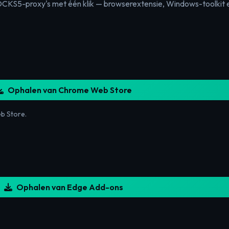
CKS5-proxy's met één klik — browserextensie, Windows-toolkit 
Ophalen van Chrome Web Store
b Store.
Ophalen van Edge Add-ons