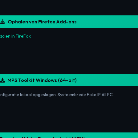
Ophalen van Firefox Add-ons
aaien in FireFox
MPS Toolkit Windows (64-bit)
figuratie lokaal opgeslagen. Systeembrede Fake IP All PC.