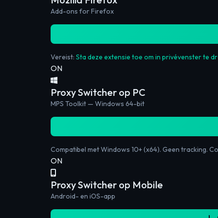
Add-ons for Firefox
Vereist:
Sta deze extensie toe om in privévenster te dr
ON
Proxy Switcher op PC
MPS Toolkit — Windows 64-bit
Compatibel met Windows 10+ (x64). Geen tracking. Con
ON
Proxy Switcher op Mobile
Android- en iOS-app