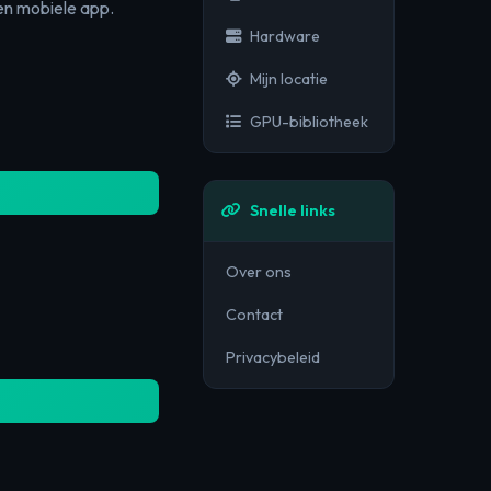
en mobiele app.
Hardware
Mijn locatie
GPU-bibliotheek
Snelle links
Over ons
Contact
Privacybeleid