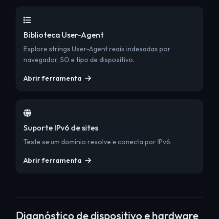
Biblioteca User-Agent
Explore strings User-Agent reais indexadas por
navegador, SO e tipo de dispositivo.
Abrir ferramenta
Suporte IPv6 de sites
Teste se um domínio resolve e conecta por IPv6.
Abrir ferramenta
Diagnóstico de dispositivo e hardware