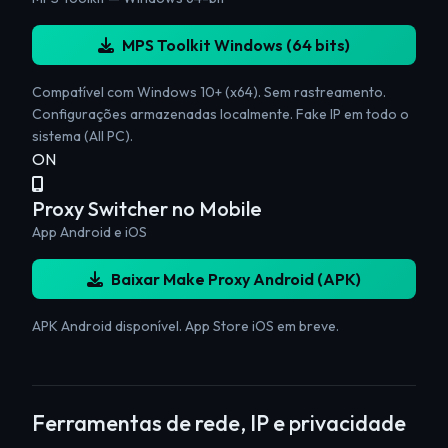
MPS Toolkit Windows (64 bits)
Compatível com Windows 10+ (x64). Sem rastreamento.
Configurações armazenadas localmente. Fake IP em todo o
sistema (All PC).
ON
Proxy Switcher no Mobile
App Android e iOS
Baixar Make Proxy Android (APK)
APK Android disponível. App Store iOS em breve.
Ferramentas de rede, IP e privacidade