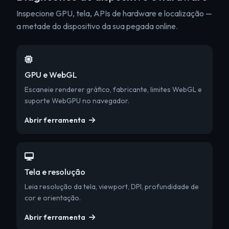
Inspecione GPU, tela, APIs de hardware e localização —
a metade do dispositivo da sua pegada online.
GPU e WebGL
Escaneie renderer gráfico, fabricante, limites WebGL e
suporte WebGPU no navegador.
Abrir ferramenta
Tela e resolução
Leia resolução da tela, viewport, DPI, profundidade de
cor e orientação.
Abrir ferramenta