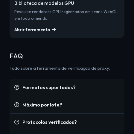
Biblioteca de modelos GPU
Pesquise renderers GPU registrados em scans WebGL
em todo o mundo.
Abrir ferramenta
FAQ
Tudo sobre a ferramenta de verificação de proxy.
Formatos suportados?
Máximo por lote?
Protocolos verificados?