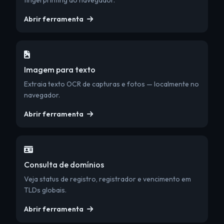
fingerprinting do navegador.
Abrir ferramenta
Imagem para texto
Extraia texto OCR de capturas e fotos — localmente no
navegador.
Abrir ferramenta
Consulta de domínios
Veja status de registro, registrador e vencimento em
TLDs globais.
Abrir ferramenta