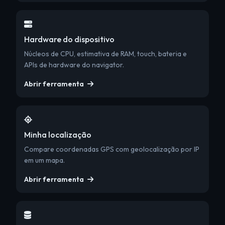
Hardware do dispositivo
Núcleos de CPU, estimativa de RAM, touch, bateria e
APIs de hardware do navigator.
Abrir ferramenta
Minha localização
Compare coordenadas GPS com geolocalização por IP
em um mapa.
Abrir ferramenta