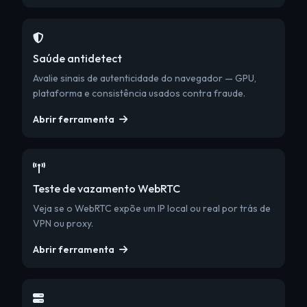
Saúde antidetect
Avalie sinais de autenticidade do navegador — GPU,
plataforma e consistência usados contra fraude.
Abrir ferramenta
Teste de vazamento WebRTC
Veja se o WebRTC expõe um IP local ou real por trás de
VPN ou proxy.
Abrir ferramenta