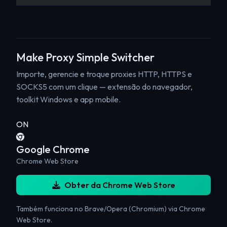
Make Proxy Simple Switcher
Importe, gerencie e troque proxies HTTP, HTTPS e
SOCKS5 com um clique — extensão do navegador,
toolkit Windows e app mobile.
ON
Google Chrome
Chrome Web Store
Obter da Chrome Web Store
Também funciona no Brave/Opera (Chromium) via Chrome
Web Store.