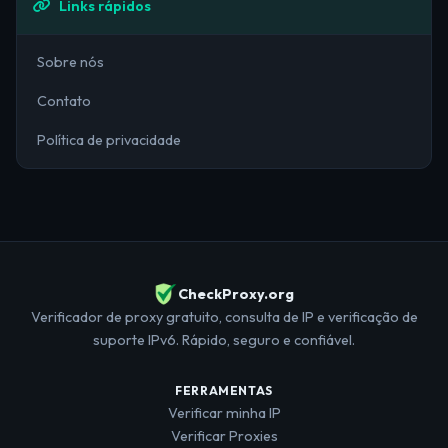
Links rápidos
Sobre nós
Contato
Política de privacidade
CheckProxy.org
Verificador de proxy gratuito, consulta de IP e verificação de
suporte IPv6. Rápido, seguro e confiável.
FERRAMENTAS
Verificar minha IP
Verificar Proxies