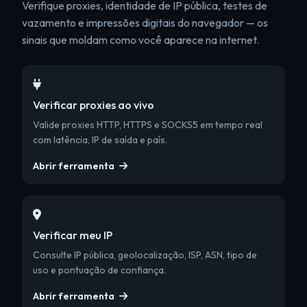
Verifique proxies, identidade de IP pública, testes de
vazamento e impressões digitais do navegador — os
sinais que moldam como você aparece na internet.
Verificar proxies ao vivo
Valide proxies HTTP, HTTPS e SOCKS5 em tempo real
com latência, IP de saída e país.
Abrir ferramenta
Verificar meu IP
Consulte IP pública, geolocalização, ISP, ASN, tipo de
uso e pontuação de confiança.
Abrir ferramenta