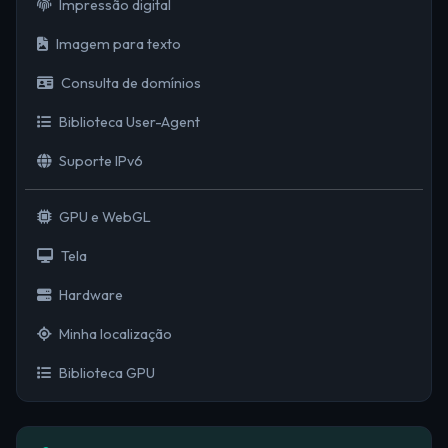
Impressão digital
Imagem para texto
Consulta de domínios
Biblioteca User-Agent
Suporte IPv6
GPU e WebGL
Tela
Hardware
Minha localização
Biblioteca GPU