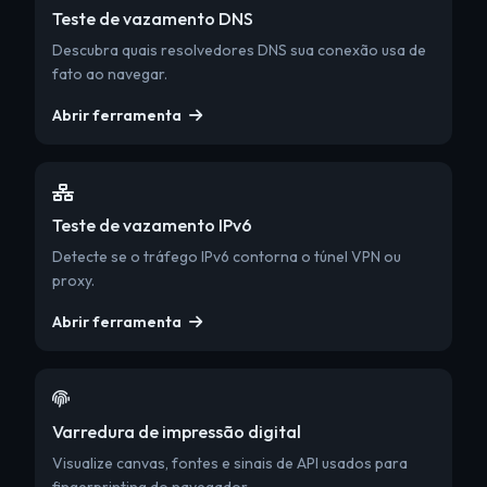
Teste de vazamento DNS
Descubra quais resolvedores DNS sua conexão usa de
fato ao navegar.
Abrir ferramenta
Teste de vazamento IPv6
Detecte se o tráfego IPv6 contorna o túnel VPN ou
proxy.
Abrir ferramenta
Varredura de impressão digital
Visualize canvas, fontes e sinais de API usados para