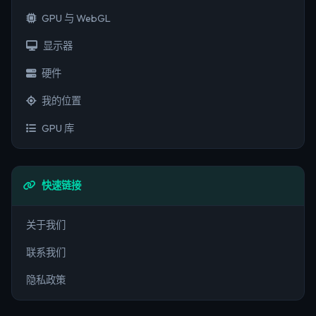
GPU 与 WebGL
显示器
硬件
我的位置
GPU 库
快速链接
关于我们
联系我们
隐私政策