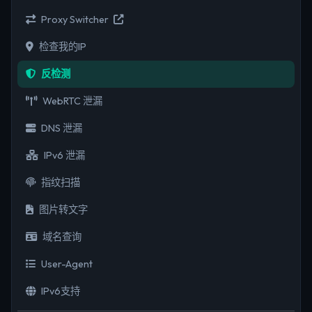
Proxy Switcher
检查我的IP
反检测
WebRTC 泄漏
DNS 泄漏
IPv6 泄漏
指纹扫描
图片转文字
域名查询
User-Agent
IPv6支持