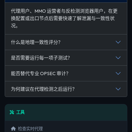
代理用户、MMO 运营者与反检测浏览器用户，在更
换配置或出口节点后需要快速了解泄漏与一致性状
况。
什么是地理一致性评分？
是否需要运行每一项子测试？
能否替代专业 OPSEC 审计？
为何建议在代理检测之后运行？
工具
检查实时代理