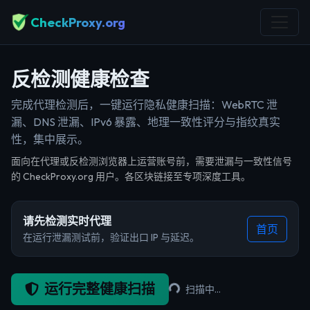
CheckProxy.org
反检测健康检查
完成代理检测后，一键运行隐私健康扫描：WebRTC 泄
漏、DNS 泄漏、IPv6 暴露、地理一致性评分与指纹真实
性，集中展示。
面向在代理或反检测浏览器上运营账号前，需要泄漏与一致性信号
的 CheckProxy.org 用户。各区块链接至专项深度工具。
请先检测实时代理
首页
在运行泄漏测试前，验证出口 IP 与延迟。
运行完整健康扫描
扫描中…