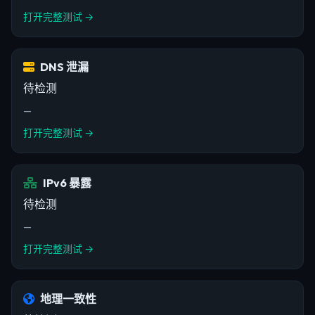
打开完整测试 →
DNS 泄漏
待检测
—
打开完整测试 →
IPv6 暴露
待检测
—
打开完整测试 →
地理一致性