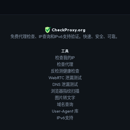
CheckProxy.org
免费代理检查、IP查询和IPv6支持验证。快速、安全、可靠。
工具
检查我的IP
检查代理
反检测健康检查
WebRTC 泄漏测试
DNS 泄漏测试
浏览器指纹扫描
图片转文字
域名查询
User-Agent 库
IPv6支持