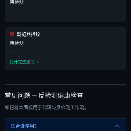
待检测
—
浏览器指纹
待检测
—
打开完整测试 →
常见问题 — 反检测健康检查
如何将本面板用于代理与反检测工作流。
适合谁使用？