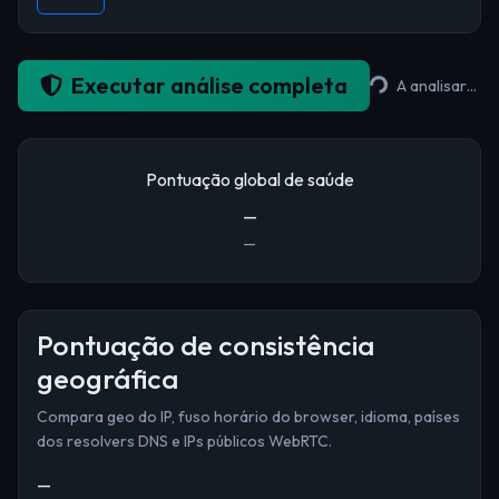
Executar análise completa
A analisar…
Pontuação global de saúde
—
—
Pontuação de consistência
geográfica
Compara geo do IP, fuso horário do browser, idioma, países
dos resolvers DNS e IPs públicos WebRTC.
—