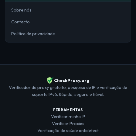
Sobre nós
Contacto
Política de privacidade
CheckProxy.org
Verificador de proxy gratuito, pesquisa de IP e verificação de
suporte IPv6. Rápido, seguro e fiável.
FERRAMENTAS
Verificar minha IP
Verificar Proxies
Verificação de saúde antidetect