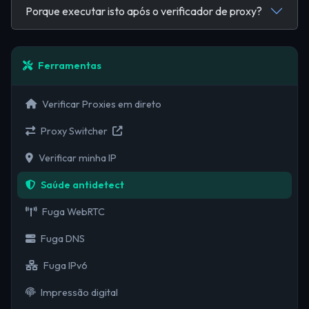
Porque executar isto após o verificador de proxy?
Ferramentas
Verificar Proxies em direto
Proxy Switcher
Verificar minha IP
Saúde antidetect
Fuga WebRTC
Fuga DNS
Fuga IPv6
Impressão digital