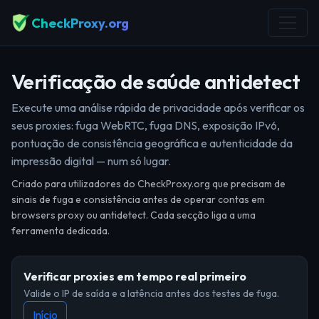
CheckProxy.org
Verificação de saúde antidetect
Execute uma análise rápida de privacidade após verificar os
seus proxies: fuga WebRTC, fuga DNS, exposição IPv6,
pontuação de consistência geográfica e autenticidade da
impressão digital — num só lugar.
Criado para utilizadores do CheckProxy.org que precisam de
sinais de fuga e consistência antes de operar contas em
browsers proxy ou antidetect. Cada secção liga a uma
ferramenta dedicada.
Verificar proxies em tempo real primeiro
Valide o IP de saída e a latência antes dos testes de fuga.
Início