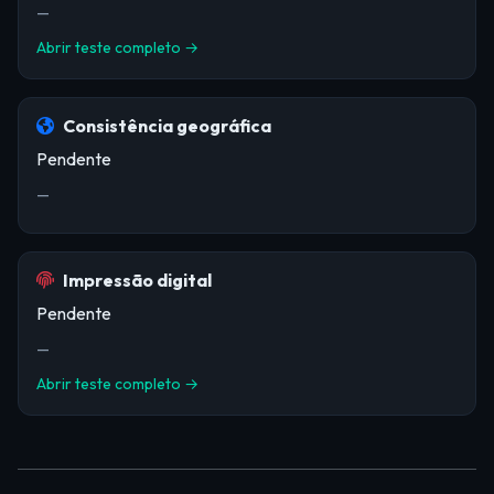
—
Abrir teste completo →
Consistência geográfica
Pendente
—
Impressão digital
Pendente
—
Abrir teste completo →