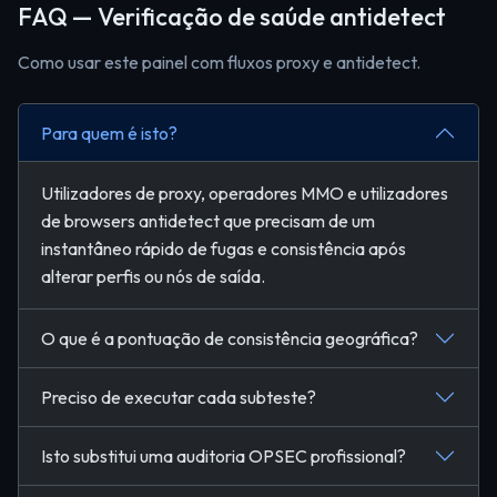
FAQ — Verificação de saúde antidetect
Como usar este painel com fluxos proxy e antidetect.
Para quem é isto?
Utilizadores de proxy, operadores MMO e utilizadores
de browsers antidetect que precisam de um
instantâneo rápido de fugas e consistência após
alterar perfis ou nós de saída.
O que é a pontuação de consistência geográfica?
Preciso de executar cada subteste?
Isto substitui uma auditoria OPSEC profissional?