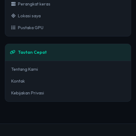
Perangkat keras
Lokasi saya
Pustaka GPU
Tautan Cepat
Tentang Kami
Kontak
Kebijakan Privasi