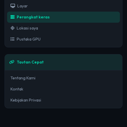
Layar
Perangkat keras
Lokasi saya
Pustaka GPU
Tautan Cepat
Tentang Kami
Kontak
Kebijakan Privasi