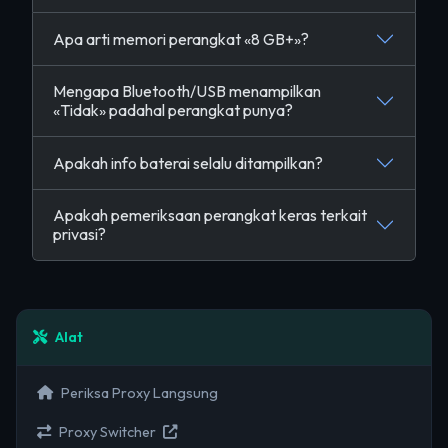
Apa arti memori perangkat «8 GB+»?
Mengapa Bluetooth/USB menampilkan
«Tidak» padahal perangkat punya?
Apakah info baterai selalu ditampilkan?
Apakah pemeriksaan perangkat keras terkait
privasi?
Alat
Periksa Proxy Langsung
Proxy Switcher