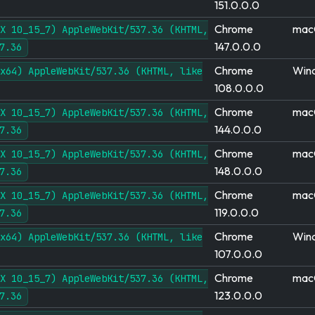
151.0.0.0
Chrome
mac
X 10_15_7) AppleWebKit/537.36 (KHTML,
147.0.0.0
7.36
Chrome
Win
x64) AppleWebKit/537.36 (KHTML, like
108.0.0.0
Chrome
mac
X 10_15_7) AppleWebKit/537.36 (KHTML,
144.0.0.0
7.36
Chrome
mac
X 10_15_7) AppleWebKit/537.36 (KHTML,
148.0.0.0
7.36
Chrome
mac
X 10_15_7) AppleWebKit/537.36 (KHTML,
119.0.0.0
7.36
Chrome
Win
x64) AppleWebKit/537.36 (KHTML, like
107.0.0.0
Chrome
mac
X 10_15_7) AppleWebKit/537.36 (KHTML,
123.0.0.0
7.36