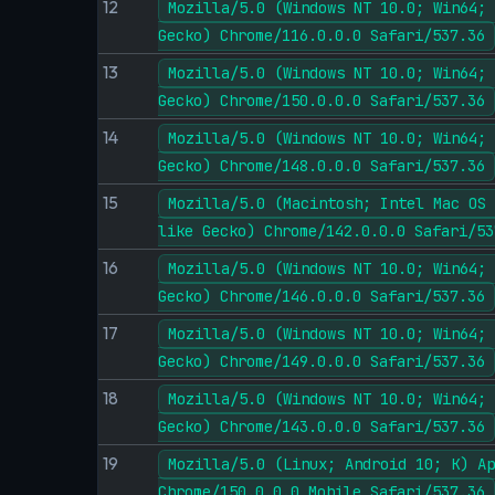
12
Mozilla/5.0 (Windows NT 10.0; Win64; 
Gecko) Chrome/116.0.0.0 Safari/537.36
13
Mozilla/5.0 (Windows NT 10.0; Win64; 
Gecko) Chrome/150.0.0.0 Safari/537.36
14
Mozilla/5.0 (Windows NT 10.0; Win64; 
Gecko) Chrome/148.0.0.0 Safari/537.36
15
Mozilla/5.0 (Macintosh; Intel Mac OS 
like Gecko) Chrome/142.0.0.0 Safari/53
16
Mozilla/5.0 (Windows NT 10.0; Win64; 
Gecko) Chrome/146.0.0.0 Safari/537.36
17
Mozilla/5.0 (Windows NT 10.0; Win64; 
Gecko) Chrome/149.0.0.0 Safari/537.36
18
Mozilla/5.0 (Windows NT 10.0; Win64; 
Gecko) Chrome/143.0.0.0 Safari/537.36
19
Mozilla/5.0 (Linux; Android 10; K) Ap
Chrome/150.0.0.0 Mobile Safari/537.36