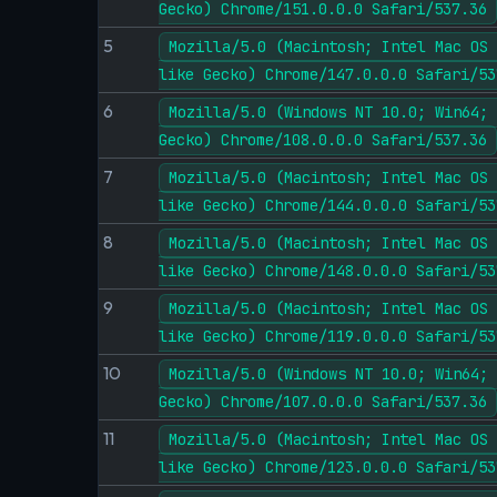
Gecko) Chrome/151.0.0.0 Safari/537.36
5
Mozilla/5.0 (Macintosh; Intel Mac OS 
like Gecko) Chrome/147.0.0.0 Safari/53
6
Mozilla/5.0 (Windows NT 10.0; Win64; 
Gecko) Chrome/108.0.0.0 Safari/537.36
7
Mozilla/5.0 (Macintosh; Intel Mac OS 
like Gecko) Chrome/144.0.0.0 Safari/53
8
Mozilla/5.0 (Macintosh; Intel Mac OS 
like Gecko) Chrome/148.0.0.0 Safari/53
9
Mozilla/5.0 (Macintosh; Intel Mac OS 
like Gecko) Chrome/119.0.0.0 Safari/53
10
Mozilla/5.0 (Windows NT 10.0; Win64; 
Gecko) Chrome/107.0.0.0 Safari/537.36
11
Mozilla/5.0 (Macintosh; Intel Mac OS 
like Gecko) Chrome/123.0.0.0 Safari/53