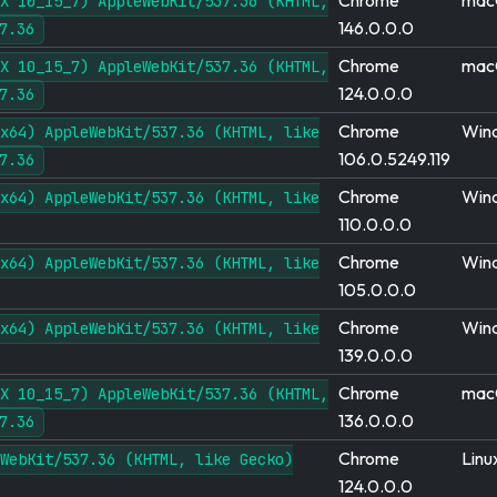
Chrome
mac
X 10_15_7) AppleWebKit/537.36 (KHTML,
146.0.0.0
7.36
Chrome
mac
X 10_15_7) AppleWebKit/537.36 (KHTML,
124.0.0.0
7.36
Chrome
Win
x64) AppleWebKit/537.36 (KHTML, like
106.0.5249.119
7.36
Chrome
Win
x64) AppleWebKit/537.36 (KHTML, like
110.0.0.0
Chrome
Win
x64) AppleWebKit/537.36 (KHTML, like
105.0.0.0
Chrome
Win
x64) AppleWebKit/537.36 (KHTML, like
139.0.0.0
Chrome
mac
X 10_15_7) AppleWebKit/537.36 (KHTML,
136.0.0.0
7.36
Chrome
Linu
WebKit/537.36 (KHTML, like Gecko)
124.0.0.0