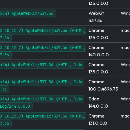
135.0.0.0
WebKit
Win
x64) AppleWebKit/537.36
537.36
Chrome
mac
X 10_15_7) AppleWebKit/537.36 (KHTML,
135.0.0.0
7.36
Chrome
mac
X 10_15_7) AppleWebKit/537.36 (KHTML,
140.0.0.0
7.36
Chrome
Win
x64) AppleWebKit/537.36 (KHTML, like
135.0.0.0
Chrome
Win
x64) AppleWebKit/537.36 (KHTML, like
100.0.4896.75
.36
Edge
Win
x64) AppleWebKit/537.36 (KHTML, like
144.0.0.0
Edg/144.0.0.0
Chrome
mac
X 10_15_7) AppleWebKit/537.36 (KHTML,
131.0.0.0
7.36