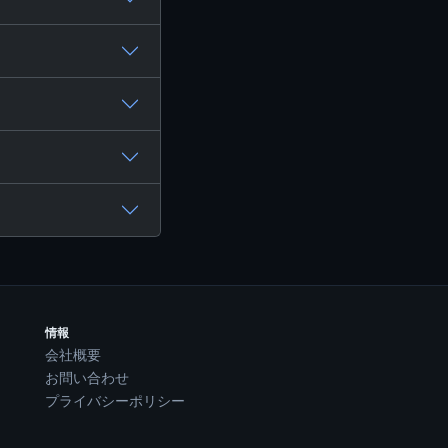
情報
会社概要
お問い合わせ
プライバシーポリシー