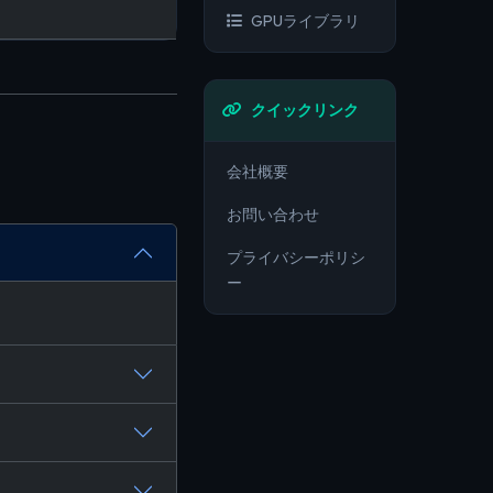
GPUライブラリ
クイックリンク
会社概要
お問い合わせ
プライバシーポリシ
ー
。