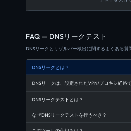
FAQ — DNSリークテスト
DNSリークとリゾルバー検出に関するよくある質
DNSリークとは？
DNSリークは、設定されたVPN/プロキシ経
DNSリークテストとは？
なぜDNSリークテストを行うべき？
このツールの仕組みは？