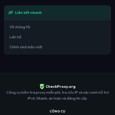
Liên kết nhanh
Về chúng tôi
Liên hệ
Chính sách bảo mật
CheckProxy.org
Công cụ kiểm tra proxy miễn phí, tra cứu IP và xác minh hỗ trợ
IPv6. Nhanh, an toàn và đáng tin cậy.
CÔNG CỤ