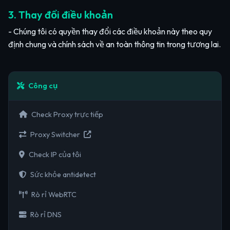
3. Thay đổi điều khoản
- Chúng tôi có quyền thay đổi các điều khoản này theo quy
định chung và chính sách về an toàn thông tin trong tương lai.
Công cụ
Check Proxy trực tiếp
Proxy Switcher
Check IP của tôi
Sức khỏe antidetect
Rò rỉ WebRTC
Rò rỉ DNS