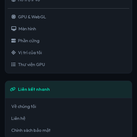
GPU & WebGL
Màn hình
Phần cứng
Vị trí của tôi
Thư viện GPU
Liên kết nhanh
Về chúng tôi
Liên hệ
Chính sách bảo mật