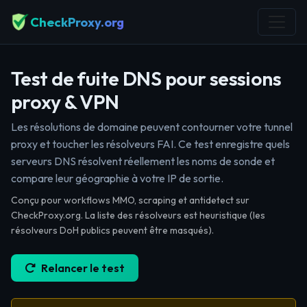
CheckProxy.org
Test de fuite DNS pour sessions
proxy & VPN
Les résolutions de domaine peuvent contourner votre tunnel
proxy et toucher les résolveurs FAI. Ce test enregistre quels
serveurs DNS résolvent réellement les noms de sonde et
compare leur géographie à votre IP de sortie.
Conçu pour workflows MMO, scraping et antidetect sur
CheckProxy.org. La liste des résolveurs est heuristique (les
résolveurs DoH publics peuvent être masqués).
Relancer le test