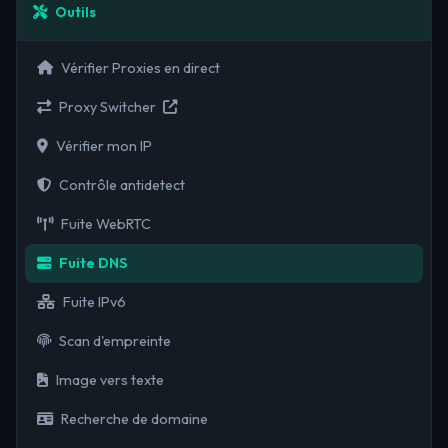
Outils
Vérifier Proxies en direct
Proxy Switcher
Vérifier mon IP
Contrôle antidetect
Fuite WebRTC
Fuite DNS
Fuite IPv6
Scan d'empreinte
Image vers texte
Recherche de domaine