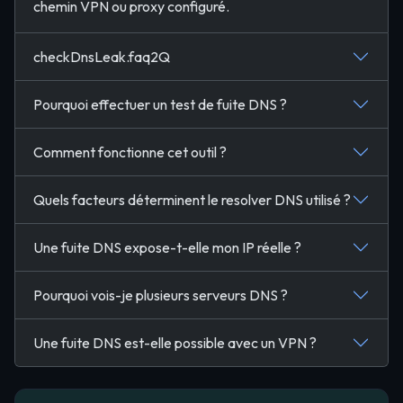
chemin VPN ou proxy configuré.
checkDnsLeak.faq2Q
Pourquoi effectuer un test de fuite DNS ?
Comment fonctionne cet outil ?
Quels facteurs déterminent le resolver DNS utilisé ?
Une fuite DNS expose-t-elle mon IP réelle ?
Pourquoi vois-je plusieurs serveurs DNS ?
Une fuite DNS est-elle possible avec un VPN ?