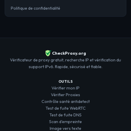
Politique de confidentialité
CheckProxy.org
Vérificateur de proxy gratuit, recherche IP et vérification du
support IPv6. Rapide, sécurisé et fiable.
OUTILS
Vérifier mon IP
Vérifier Proxies
Contrôle santé antidetect
Test de fuite WebRTC
Test de fuite DNS
Scan d'empreinte
Image vers texte