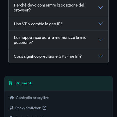
Perché devo consentire la posizione del
browser?
Una VPN cambia la geo IP?
La mappa incorporata memorizza la mia
posizione?
Cosa significa precisione GPS (metri)?
Strumenti
Controlla proxy live
Proxy Switcher