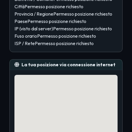
Città
Permesso posizione richiesto
Provincia / Regione
Permesso posizione richiesto
Paese
Permesso posizione richiesto
IP (visto dal server)
Permesso posizione richiesto
Fuso orario
Permesso posizione richiesto
ISP / Rete
Permesso posizione richiesto
La tua posizione via connessione internet