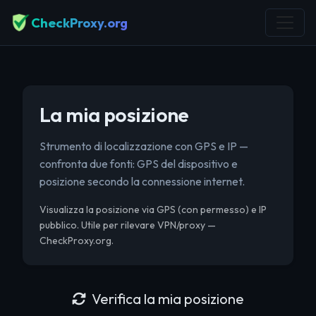
CheckProxy.org
La mia posizione
Strumento di localizzazione con GPS e IP —
confronta due fonti: GPS del dispositivo e
posizione secondo la connessione internet.
Visualizza la posizione via GPS (con permesso) e IP
pubblico. Utile per rilevare VPN/proxy —
CheckProxy.org.
Verifica la mia posizione