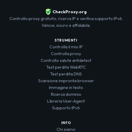
CheckProxy.org
Controllo proxy gratuito, ricerca IP e verifica supporto IPv6.
Veloce, sicuro e affidabile.
STRUMENTI
Controlla il mio IP
Controlla proxy
Controllo salute antidetect
Test perdita WebRTC
Test perdita DNS
Scansione impronta browser
Immagine in testo
Ricerca dominio
Libreria User-Agent
Supporto IPv6
INFO
Chi siamo