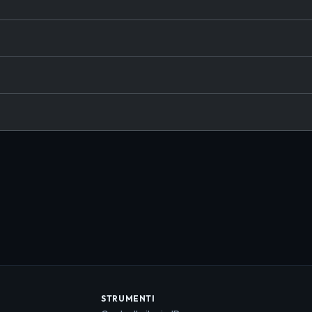
STRUMENTI