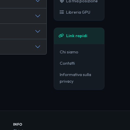
La mia posizione
Libreria GPU
Link rapidi
Chi siamo
Contatti
Informativa sulla
privacy
INFO