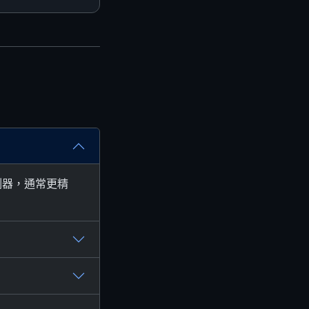
感測器，通常更精