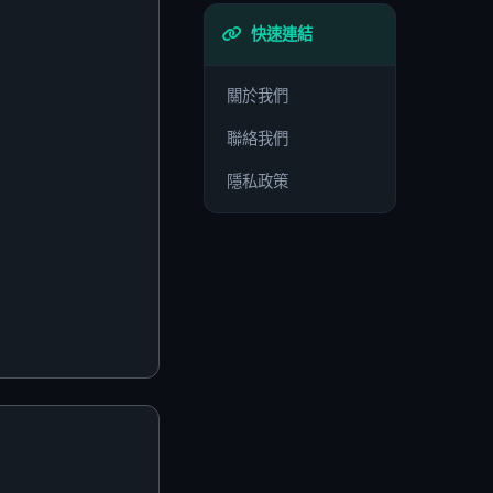
快速連結
關於我們
聯絡我們
隱私政策