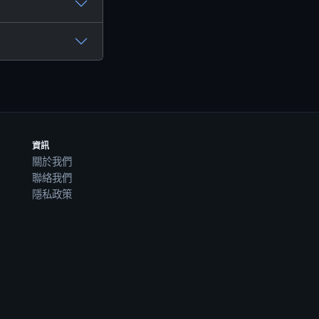
資訊
關於我們
聯絡我們
隱私政策