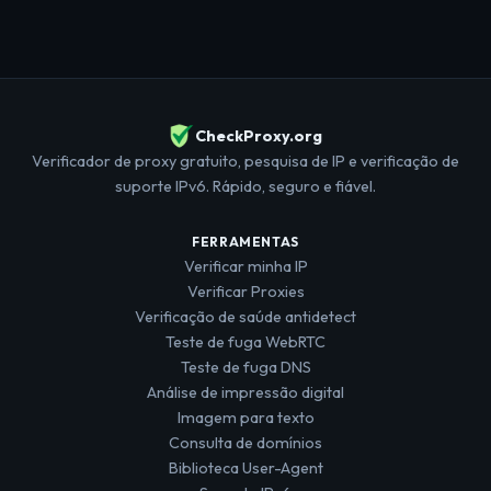
CheckProxy.org
Verificador de proxy gratuito, pesquisa de IP e verificação de
suporte IPv6. Rápido, seguro e fiável.
FERRAMENTAS
Verificar minha IP
Verificar Proxies
Verificação de saúde antidetect
Teste de fuga WebRTC
Teste de fuga DNS
Análise de impressão digital
Imagem para texto
Consulta de domínios
Biblioteca User-Agent