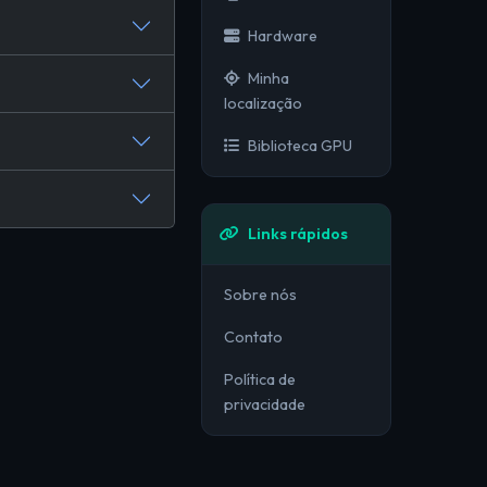
Hardware
Minha
localização
Biblioteca GPU
Links rápidos
Sobre nós
Contato
Política de
privacidade