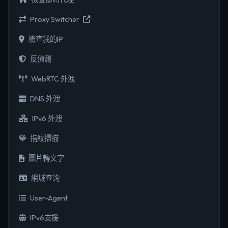
Proxy Switcher
檢查我的IP
反偵測
WebRTC 外洩
DNS 外洩
IPv6 外洩
指紋掃描
圖片轉文字
網域查詢
User-Agent
IPv6支援