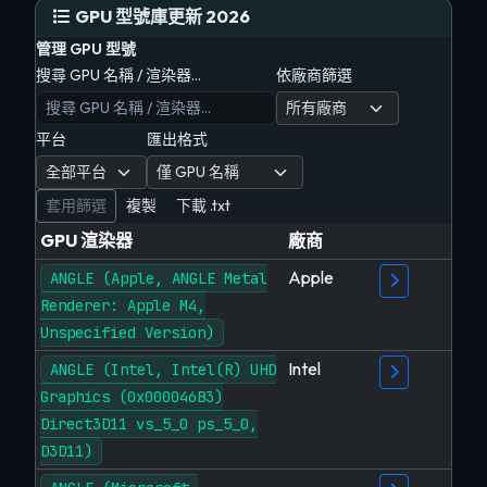
GPU 型號庫更新 2026
管理 GPU 型號
搜尋 GPU 名稱 / 渲染器…
依廠商篩選
平台
匯出格式
套用篩選
複製
下載 .txt
GPU 渲染器
廠商
Apple
ANGLE (Apple, ANGLE Metal
Renderer: Apple M4,
Unspecified Version)
Intel
ANGLE (Intel, Intel(R) UHD
Graphics (0x000046B3)
Direct3D11 vs_5_0 ps_5_0,
D3D11)