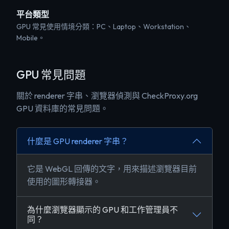
平台類型
GPU 常見使用情境分類：PC、Laptop、Workstation、
Mobile。
GPU 常見問題
關於 renderer 字串、瀏覽器偵測與 CheckProxy.org
GPU 資料庫的常見問題。
什麼是 GPU renderer 字串？
它是 WebGL 回傳的文字，用來描述瀏覽器目前
使用的圖形轉接器。
為什麼瀏覽器顯示的 GPU 和工作管理員不
同？