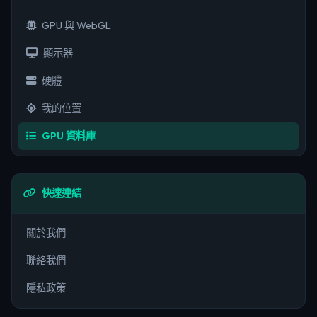
GPU 與 WebGL
顯示器
硬體
我的位置
GPU 資料庫
快速連結
關於我們
聯絡我們
隱私政策