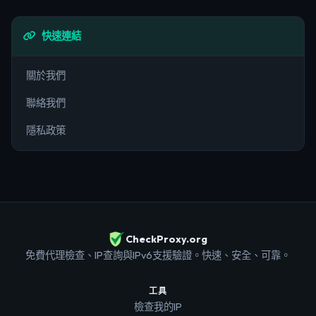
快速連結
關於我們
聯絡我們
隱私政策
CheckProxy.org
免費代理檢查、IP查詢與IPv6支援驗證。快速、安全、可靠。
工具
檢查我的IP