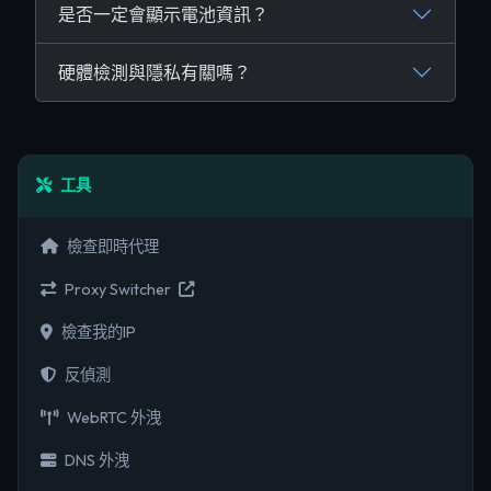
是否一定會顯示電池資訊？
硬體檢測與隱私有關嗎？
工具
檢查即時代理
Proxy Switcher
檢查我的IP
反偵測
WebRTC 外洩
DNS 外洩