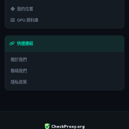
我的位置
GPU 資料庫
快速連結
關於我們
聯絡我們
隱私政策
CheckProxy.org