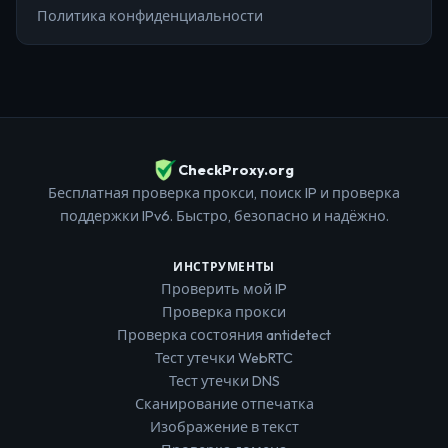
Политика конфиденциальности
CheckProxy.org
Бесплатная проверка прокси, поиск IP и проверка
поддержки IPv6. Быстро, безопасно и надёжно.
ИНСТРУМЕНТЫ
Проверить мой IP
Проверка прокси
Проверка состояния antidetect
Тест утечки WebRTC
Тест утечки DNS
Сканирование отпечатка
Изображение в текст