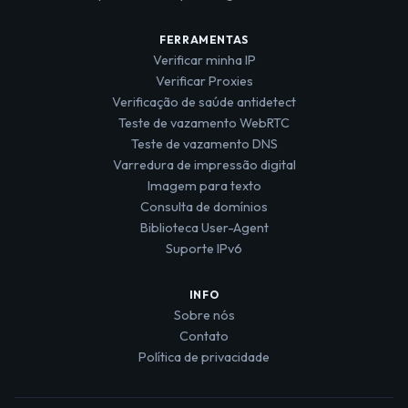
FERRAMENTAS
Verificar minha IP
Verificar Proxies
Verificação de saúde antidetect
Teste de vazamento WebRTC
Teste de vazamento DNS
Varredura de impressão digital
Imagem para texto
Consulta de domínios
Biblioteca User-Agent
Suporte IPv6
INFO
Sobre nós
Contato
Política de privacidade