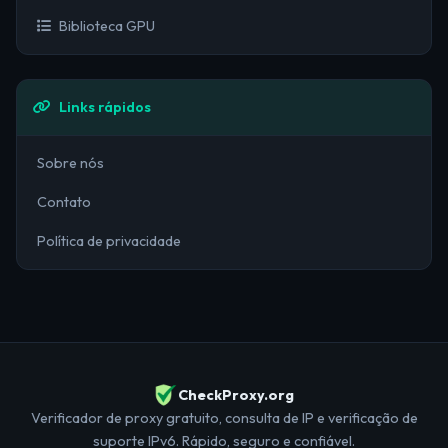
Biblioteca GPU
Links rápidos
Sobre nós
Contato
Política de privacidade
CheckProxy.org
Verificador de proxy gratuito, consulta de IP e verificação de
suporte IPv6. Rápido, seguro e confiável.