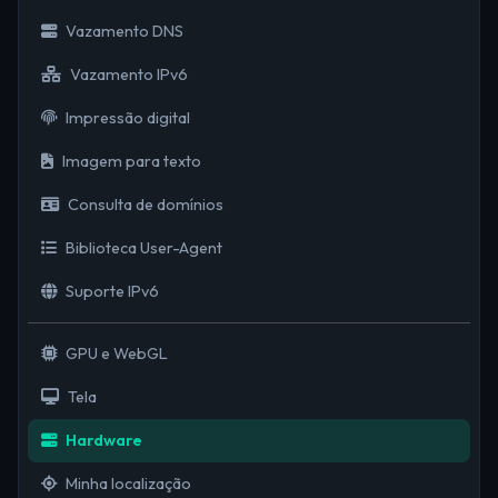
Vazamento DNS
Vazamento IPv6
Impressão digital
Imagem para texto
Consulta de domínios
Biblioteca User-Agent
Suporte IPv6
GPU e WebGL
Tela
Hardware
Minha localização