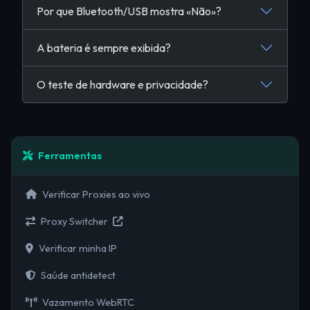
Por que Bluetooth/USB mostra «Não»?
A bateria é sempre exibida?
O teste de hardware e privacidade?
Ferramentas
Verificar Proxies ao vivo
Proxy Switcher
Verificar minha IP
Saúde antidetect
Vazamento WebRTC