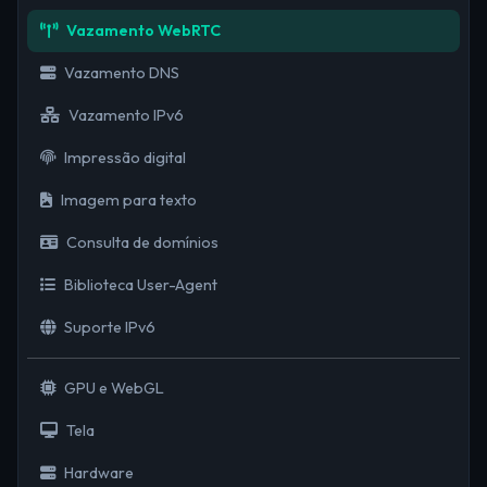
Vazamento WebRTC
Vazamento DNS
Vazamento IPv6
Impressão digital
Imagem para texto
Consulta de domínios
Biblioteca User-Agent
Suporte IPv6
GPU e WebGL
Tela
Hardware