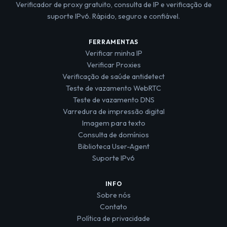
Verificador de proxy gratuito, consulta de IP e verificação de
suporte IPv6. Rápido, seguro e confiável.
FERRAMENTAS
Verificar minha IP
Verificar Proxies
Verificação de saúde antidetect
Teste de vazamento WebRTC
Teste de vazamento DNS
Varredura de impressão digital
Imagem para texto
Consulta de domínios
Biblioteca User-Agent
Suporte IPv6
INFO
Sobre nós
Contato
Política de privacidade