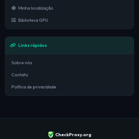
Minha localização
Biblioteca GPU
Links rápidos
Sobre nós
Contato
Política de privacidade
CheckProxy.org