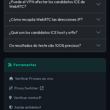
¿Puede el VPN afectar los candidatos ICE de
WebRTC?
¿Cómo recopila WebRTC las direcciones IP?
¿Qué son los candidatos ICE host y srflx?
Os resultados do teste são 100% precisos?
Ferramentas
Verificar Proxies ao vivo
Proxy Switcher
Verificar minha IP
Saúde antidetect